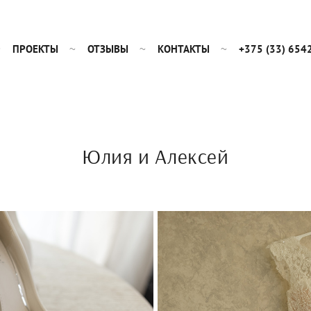
ПРОЕКТЫ
ОТЗЫВЫ
КОНТАКТЫ
+375 (33) 654
Юлия и Алексей