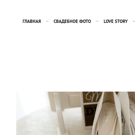
ГЛАВНАЯ
СВАДЕБНОЕ ФОТО
LOVE STORY