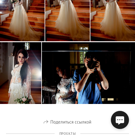
Поделиться ссылкой
ПРОЕКТЫ