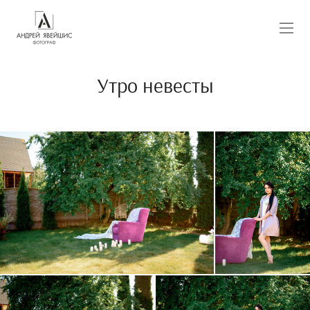
Утро невесты